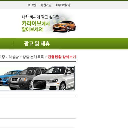
 1:1중고차상담 > 상담 전체목록 >
진행현황 상세보기