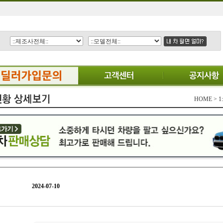
HOME >
2024-07-10