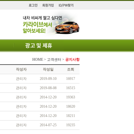
HOME > 고객센터 >
공지사항
작성자
작성일
조회
관리자
2019-09-10
16917
관리자
2019-08-08
16515
관리자
2014-12-20
19363
관리자
2014-12-20
18620
관리자
2014-12-20
18211
관리자
2014-07-25
19235