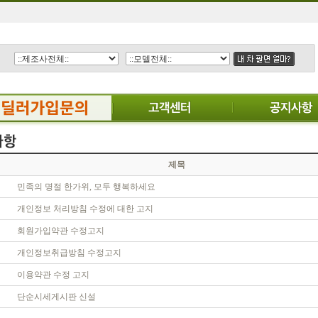
제목
민족의 명절 한가위, 모두 행복하세요
개인정보 처리방침 수정에 대한 고지
회원가입약관 수정고지
개인정보취급방침 수정고지
이용약관 수정 고지
단순시세게시판 신설