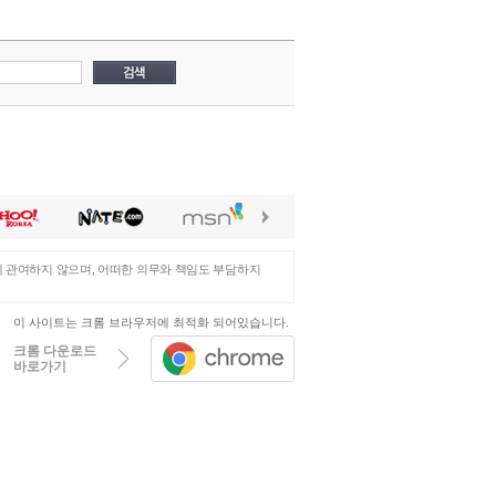
에 관여하지 않으며, 어떠한 의무와 책임도 부담하지
이 사이트는 크롬 브라우저에 최적화 되어있습니다.
크롬 다운로드
바로가기