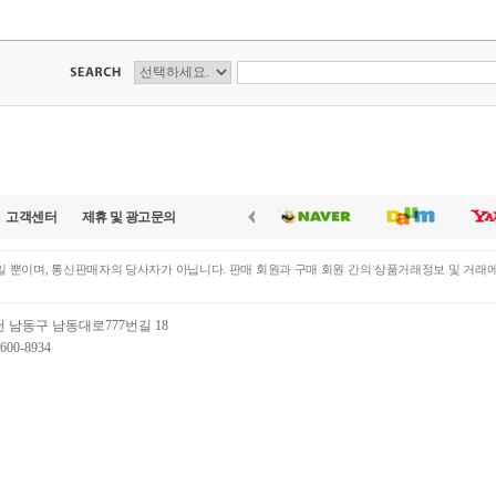
고객센터
제휴 및 광고문의
 뿐이며, 통신판매자의 당사자가 아닙니다. 판매 회원과 구매 회원 간의 상품거래정보 및 거래
천 남동구 남동대로777번길 18
00-8934