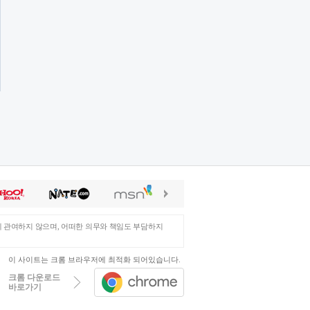
에 관여하지 않으며, 어떠한 의무와 책임도 부담하지
이 사이트는 크롬 브라우저에 최적화 되어있습니다.
크롬 다운로드
바로가기