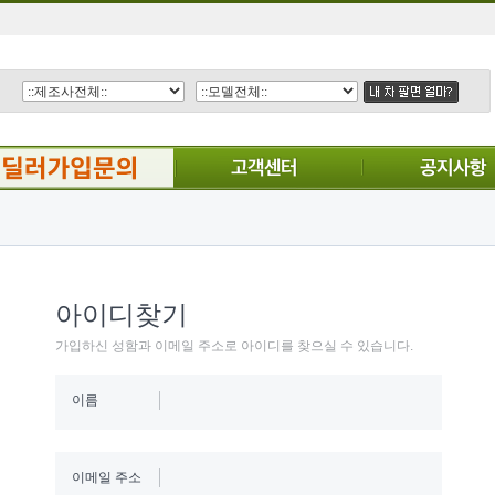
아이디찾기
가입하신 성함과 이메일 주소로 아이디를 찾으실 수 있습니다.
이름
이메일 주소