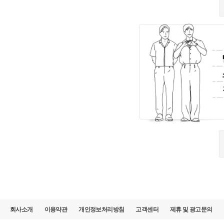
회사소개
이용약관
개인정보처리방침
고객센터
제휴 및 광고문의