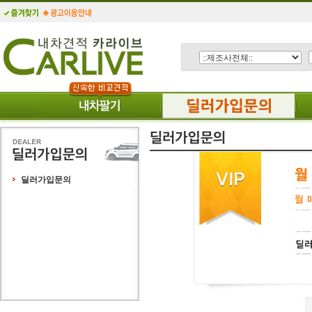
딜러가입문의